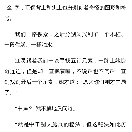
“金”字，玩偶背上和头上也分别刻着奇怪的图形和符
号。
我们一路搜索，之后分别又找到了一个木桩、
一段焦炭、一桶浊水。
江灵跟着我们一块寻找五行元素，一路上她惊
奇连连，但是却一直抿着嘴，不说话也不问话，直
到找到最后一个元素，她才道：“原来你们刚才中局
了。”
“中局？”我不解地反问道。
“就是中了别人施展的秘法，但这秘法如此厉