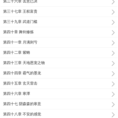
第三十六章 去意已决
第三十七章 王权富贵
第三十九章 武道门槛
第四十章 舞剑修炼
第四十一章 月满则亏
第四十二章 紫蚺
第四十三章 天地恩宠之物
第四十四章 霸气的墨龙
第四十五章 玄天雷击
第四十六章 寒潭
第四十七 阴森森的寒意
第四十八章 不安的感觉