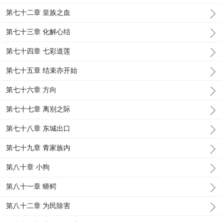
第七十二章 皇族之血
第七十三章 化解心结
第七十四章 七彩道莲
第七十五章 结束亦开始
第七十六章 方向
第七十七章 离别之际
第七十八章 东城出口
第七十九章 青家族内
第八十章 小狗
第八十一章 蟒鳄
第八十二章 为民除害