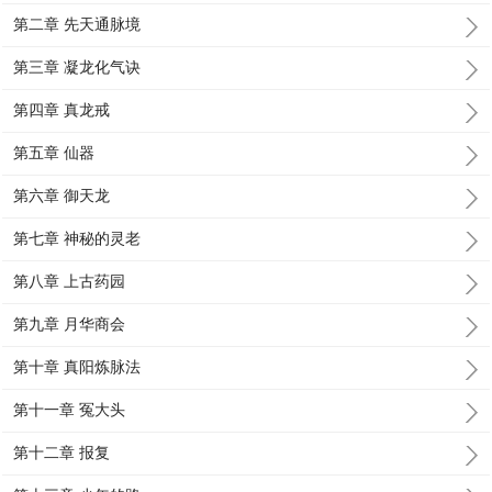
第二章 先天通脉境
第三章 凝龙化气诀
第四章 真龙戒
第五章 仙器
第六章 御天龙
第七章 神秘的灵老
第八章 上古药园
第九章 月华商会
第十章 真阳炼脉法
第十一章 冤大头
第十二章 报复