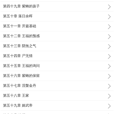
第四十九章 紫蚺的孩子
第五十章 落日余晖
第五十一章 开篇基础
第五十二章 王福的预感
第五十三章 阴煞之气
第五十四章 尸无情
第五十五章 王福的询问
第五十六章 紫蚺的保留
第五十七章 涅槃金丹
第五十八章 王家
第五十九章 姬武帝