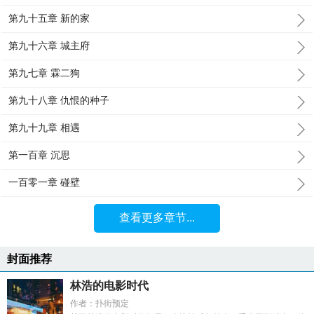
第九十五章 新的家
第九十六章 城主府
第九七章 霖二狗
第九十八章 仇恨的种子
第九十九章 相遇
第一百章 沉思
一百零一章 碰壁
查看更多章节...
封面推荐
林浩的电影时代
作者：扑街预定