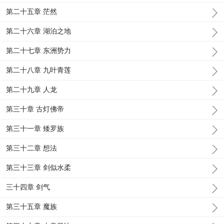
第二十五章 茫然
第二十六章 湖泊之地
第二十七章 东洲势力
第二十八章 九叶青莲
第二十九章 人龙
第三十章 古灯佛帝
第三十一章 矮罗族
第三十二章 想法
第三十三章 剑似水柔
三十四章 剑气
第三十五章 魔族