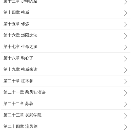
第十三章 少年的路
第十四章 柳威
第十五章 修炼
第十六章 燃阳之法
第十七章 生命之源
第十八章 动心了
第十九章 柳威来访
第二十章 红木参
第二十一章 乘风狂浪诀
第二十二章 苏蓉
第二十三章 炎武学院
第二十四章 流风剑