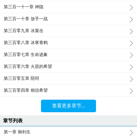
第三百一十一章 神隐
第三百一十章 放手一战
第三百零九章 冰翼击
第三百零八章 冰寒青鹤
第三百零七章 生命迹象
第三百零六章 火苗的希望
第三百零五章 陪同
第三百零四章 相信希望
查看更多章节...
章节列表
第一章 御剑生