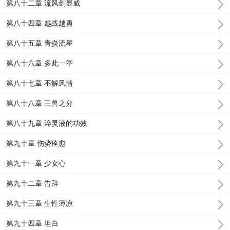
第八十二章 流风剑显威
第八十四章 越战越勇
第八十五章 青炎流星
第八十六章 多此一举
第八十七章 不解风情
第八十八章 三兽之分
第八十九章 淬灵液的功效
第九十章 伤势痊愈
第九十一章 少女心
第九十二章 告辞
第九十三章 生性薄凉
第九十四章 坦白