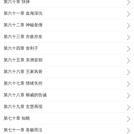
第六十章 抉择
第六十一章 血海深仇
第六十二章 神秘老僧
第六十三章 亦敌亦友
第六十四章 舍利子
第六十五章 东洲皇朝
第六十六章 王家风骨
第六十七章 情绪失控
第六十八章 柳威的告诫
第六十九章 玄慧再现
第七十章 知晓
第七十一章 喜极而泣