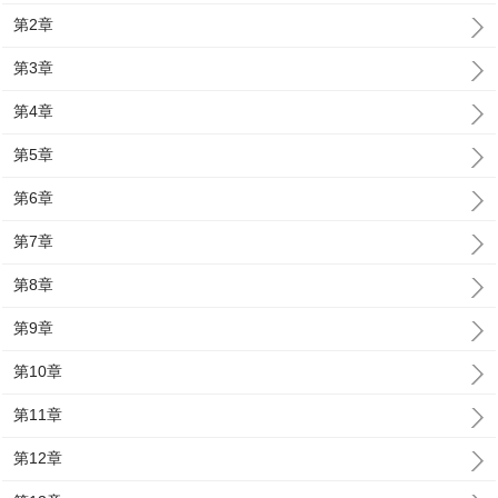
第2章
第3章
第4章
第5章
第6章
第7章
第8章
第9章
第10章
第11章
第12章