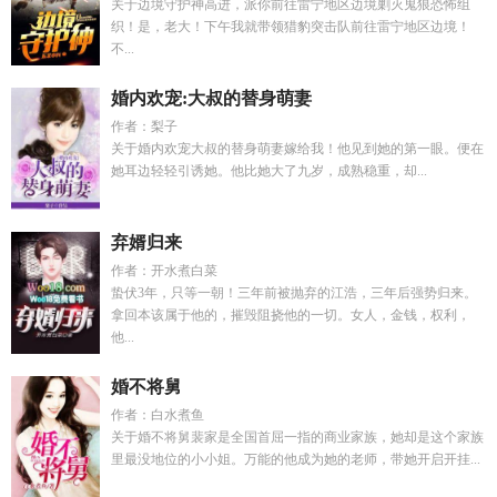
关于边境守护神高进，派你前往雷宁地区边境剿灭鬼狼恐怖组
织！是，老大！下午我就带领猎豹突击队前往雷宁地区边境！
不...
婚内欢宠:大叔的替身萌妻
作者：梨子
关于婚内欢宠大叔的替身萌妻嫁给我！他见到她的第一眼。便在
她耳边轻轻引诱她。他比她大了九岁，成熟稳重，却...
弃婿归来
作者：开水煮白菜
蛰伏3年，只等一朝！三年前被抛弃的江浩，三年后强势归来。
拿回本该属于他的，摧毁阻挠他的一切。女人，金钱，权利，
他...
婚不将舅
作者：白水煮鱼
关于婚不将舅裴家是全国首屈一指的商业家族，她却是这个家族
里最没地位的小小姐。万能的他成为她的老师，带她开启开挂...