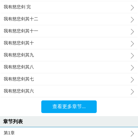
我有慈悲剑 完
我有慈悲剑其十二
我有慈悲剑其十一
我有慈悲剑其十
我有慈悲剑其九
我有慈悲剑其八
我有慈悲剑其七
我有慈悲剑其六
查看更多章节...
章节列表
第1章