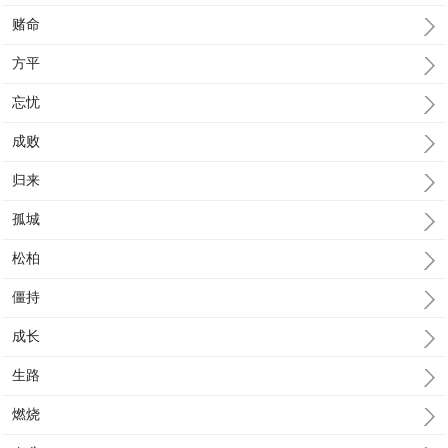
赌命
方平
忘忧
成败
归来
孤城
松柏
僵持
成长
生路
燃烧