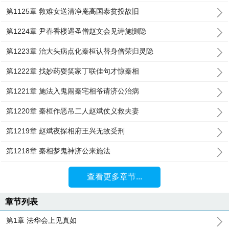
第1125章 救难女送清净庵高国泰贫投故旧
第1224章 尹春香楼遇圣僧赵文会见诗施恻隐
第1223章 治大头病点化秦桓认替身僧荣归灵隐
第1222章 找妙药耍笑家丁联佳句才惊秦相
第1221章 施法入鬼闹秦宅相爷请济公治病
第1220章 秦桓作恶吊二人赵斌仗义救夫妻
第1219章 赵斌夜探相府王兴无故受刑
第1218章 秦相梦鬼神济公来施法
查看更多章节...
章节列表
第1章 法华会上见真如