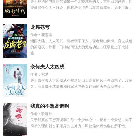
关于林浩的电影时代如果一个比较咸鱼的人，重生回到过去，他
能做些什么？不好说，但林浩觉得自己就是条咸鱼。搞不了股...
龙舞苍穹
作者：花惹尘
烟雨大陆，人人习武，弱者朝不保夕，强者翻山倒海。身世成迷
的苏逆夜，带着一门神秘而强大的无名功法，缓缓登上了大陆
强...
奈何夫人太凶残
作者：秋梦
关于奈何夫人太凶残从小被送到山上寄养的顾千寻回来了。没多
久，商界魔王沈慕川和顾家草包长女订婚的头条轰动整个...
我真的不想高调啊
作者：歌舞技
关于我真的不想高调啊在每一个少年心中，都有一个梦想，为了
简单的理由就奋不顾身的去努力，即使偏体鳞伤也在所不惜。...