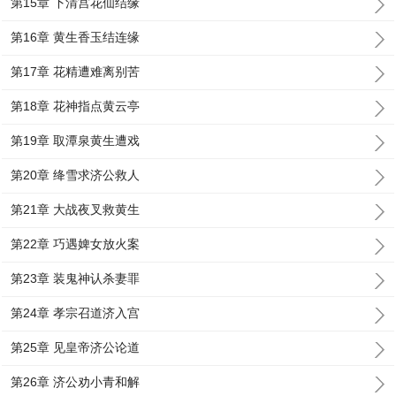
第15章 下清宫花仙结缘
第16章 黄生香玉结连缘
第17章 花精遭难离别苦
第18章 花神指点黄云亭
第19章 取潭泉黄生遭戏
第20章 绛雪求济公救人
第21章 大战夜叉救黄生
第22章 巧遇婢女放火案
第23章 装鬼神认杀妻罪
第24章 孝宗召道济入宫
第25章 见皇帝济公论道
第26章 济公劝小青和解