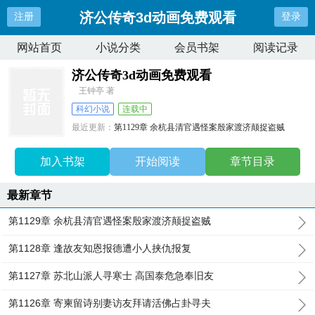
济公传奇3d动画免费观看
注册
登录
网站首页
小说分类
会员书架
阅读记录
济公传奇3d动画免费观看
王钟亭 著
科幻小说
连载中
最近更新：
第1129章 余杭县清官遇怪案殷家渡济颠捉盗贼
更新时间：
2026-07-11 16:53:25
加入书架
开始阅读
章节目录
最新章节
第1129章 余杭县清官遇怪案殷家渡济颠捉盗贼
第1128章 逢故友知恩报德遭小人挟仇报复
第1127章 苏北山派人寻寒士 高国泰危急奉旧友
第1126章 寄柬留诗别妻访友拜请活佛占卦寻夫